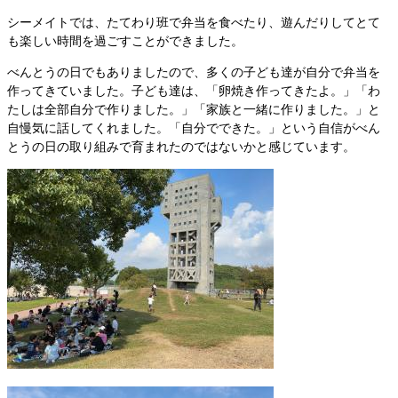
シーメイトでは、たてわり班で弁当を食べたり、遊んだりしてとて
も楽しい時間を過ごすことができました。
べんとうの日でもありましたので、多くの子ども達が自分で弁当を
作ってきていました。子ども達は、「卵焼き作ってきたよ。」「わ
たしは全部自分で作りました。」「家族と一緒に作りました。」と
自慢気に話してくれました。「自分でできた。」という自信がべん
とうの日の取り組みで育まれたのではないかと感じています。