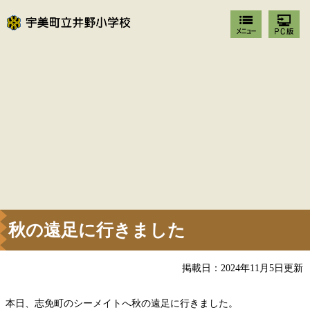
秋の遠足に行きました
掲載日：2024年11月5日更新
本日、志免町のシーメイトへ秋の遠足に行きました。