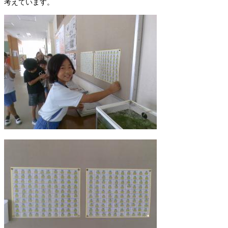
考えています。