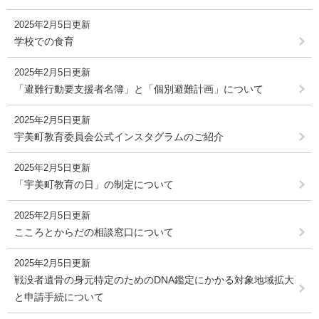
2025年2月5日更新
学校での食育
2025年2月5日更新
「避難行動要支援者名簿」と「個別避難計画」について
2025年2月5日更新
宇美町教育委員会公式インスタグラムのご紹介
2025年2月5日更新
「宇美町教育の日」の制定について
2025年2月5日更新
こころとからだの相談窓口について
2025年2月5日更新
戦没者遺骨の身元特定のためのDNA鑑定にかかる対象地域拡大
と申請手続について