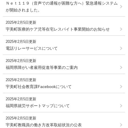
Ｎｅｔ１１９（音声での通報が困難な方へ）緊急通報システム
が開始されました。
2025年2月5日更新
宇美町医療的ケア児等在宅レスパイト事業開始のお知らせ
2025年2月5日更新
電話リレーサービスについて
2025年2月5日更新
福岡県障がい者雇用促進等事業のご案内
2025年2月5日更新
宇美町社会教育課Facebookについて
2025年2月5日更新
福岡県就労サポートマップについて
2025年2月5日更新
宇美町教職員の働き方改革取組状況の公表