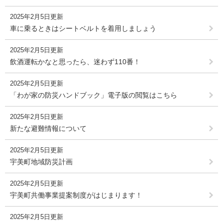
2025年2月5日更新
車に乗るときはシートベルトを着用しましょう
2025年2月5日更新
飲酒運転かなと思ったら、迷わず110番！
2025年2月5日更新
「わが家の防災ハンドブック」電子版の閲覧はこちら
2025年2月5日更新
新たな避難情報について
2025年2月5日更新
宇美町地域防災計画
2025年2月5日更新
宇美町共働事業提案制度がはじまります！
2025年2月5日更新