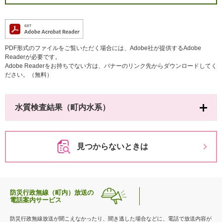
PDF形式のファイルをご覧いただく場合には、Adobe社が提供するAdobe
Readerが必要です。
Adobe Readerをお持ちでない方は、バナーのリンク先からダウンロードしてく
ださい。（無料）
水質検査結果（町内水系）
見つからないときは
防災行政無線（町内）放送の
電話案内サービス
防災行政無線放送が聞こえなかったり、聞き逃した場合などに、電話で放送内容が