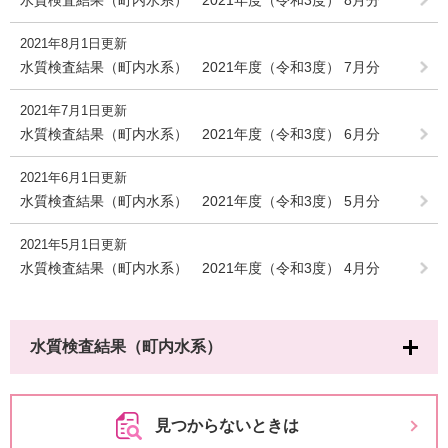
水質検査結果（町内水系） 2021年度（令和3度） 8月分
2021年8月1日更新
水質検査結果（町内水系） 2021年度（令和3度） 7月分
2021年7月1日更新
水質検査結果（町内水系） 2021年度（令和3度） 6月分
2021年6月1日更新
水質検査結果（町内水系） 2021年度（令和3度） 5月分
2021年5月1日更新
水質検査結果（町内水系） 2021年度（令和3度） 4月分
水質検査結果（町内水系）
見つからないときは