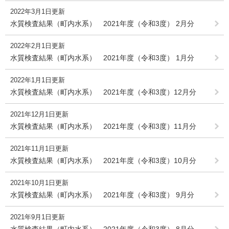
2022年3月1日更新
水質検査結果（町内水系） 2021年度（令和3度） 2月分
2022年2月1日更新
水質検査結果（町内水系） 2021年度（令和3度） 1月分
2022年1月1日更新
水質検査結果（町内水系） 2021年度（令和3度）12月分
2021年12月1日更新
水質検査結果（町内水系） 2021年度（令和3度）11月分
2021年11月1日更新
水質検査結果（町内水系） 2021年度（令和3度）10月分
2021年10月1日更新
水質検査結果（町内水系） 2021年度（令和3度） 9月分
2021年9月1日更新