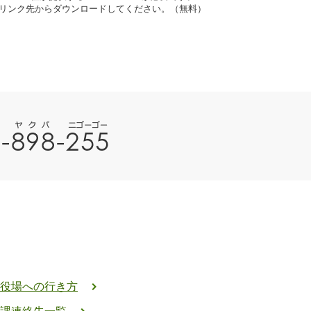
ナーのリンク先からダウンロードしてください。（無料）
役場への行き方