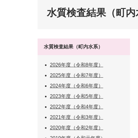
ペット・動物
防犯・防
水質検査結果（町内
水質検査結果（町内水系）
2026年度（令和8年度）
2025年度（令和7年度）
2024年度（令和6年度）
2023年度（令和5年度）
2022年度（令和4年度）
2021年度（令和3年度）
2020年度（令和2年度）