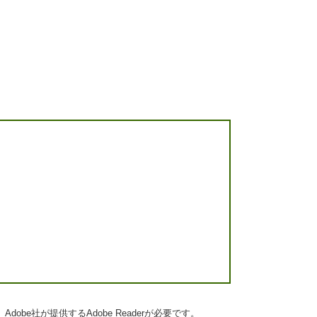
obe社が提供するAdobe Readerが必要です。