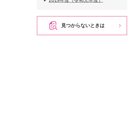
2019年度（令和元年度）
見つからないときは