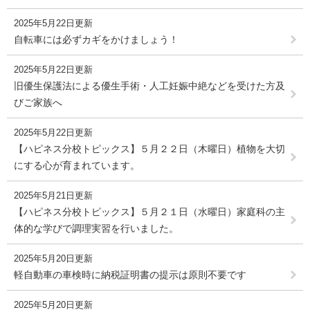
2025年5月22日更新
自転車には必ずカギをかけましょう！
2025年5月22日更新
旧優生保護法による優生手術・人工妊娠中絶などを受けた方及
びご家族へ
2025年5月22日更新
【ハピネス分校トピックス】５月２２日（木曜日）植物を大切
にする心が育まれています。
2025年5月21日更新
【ハピネス分校トピックス】５月２１日（水曜日）家庭科の主
体的な学びで調理実習を行いました。
2025年5月20日更新
軽自動車の車検時に納税証明書の提示は原則不要です
2025年5月20日更新