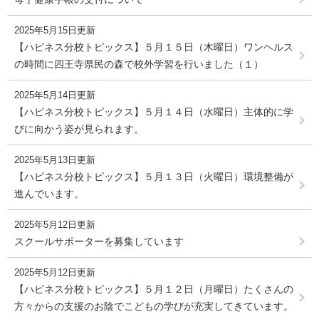
2025年5月15日更新
【ハピネス分校トピックス】５月１５日（木曜日）ワンヘルス
の時間に四王寺県民の森で校外学習を行いました（１）
2025年5月14日更新
【ハピネス分校トピックス】５月１４日（水曜日）主体的に学
びに向かう姿が見られます。
2025年5月13日更新
【ハピネス分校トピックス】５月１３日（火曜日）環境整備が
進んでいます。
2025年5月12日更新
スクールサポーターを募集しています
2025年5月12日更新
【ハピネス分校トピックス】５月１２日（月曜日）たくさんの
方々からの支援のお陰でこどもの学びが充実してきています。