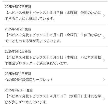
2025年5月7日更新
【ハピネス分校トピックス】５月７日（水曜日）仲間のために
できることにも挑戦しています。
2025年5月2日更新
【ハピネス分校トピックス】５月２日（金曜日）主体的な学び
でこどものやる気が高まっています。
2025年5月1日更新
【ハピネス分校トピックス】５月１日（木曜日）ハピネス分校
平面図プロジェクトが展開されています。
2025年5月1日更新
心のSOS相談窓口リーフレット
2025年4月30日更新
【ハピネス分校トピックス】４月３０日（水曜日）主体的な学
びが少しずつ進んでいます。