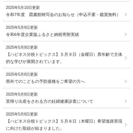
2025年5月10日更新
令和7年度 図書館映写会のお知らせ（申込不要・鑑賞無料）
2025年5月9日更新
令和6年度企業版ふるさと納税寄附実績
2025年5月9日更新
【ハピネス分校トピックス】５月９日（金曜日）異年齢で主体
的な学びが展開されています。
2025年5月8日更新
県外でのこどもの予防接種をご希望の方へ
2025年5月8日更新
里帰り出産をされる方の妊婦健康診査について
2025年5月8日更新
【ハピネス分校トピックス】５月８日（木曜日）希望進路実現
に向けた取組が始まりました。