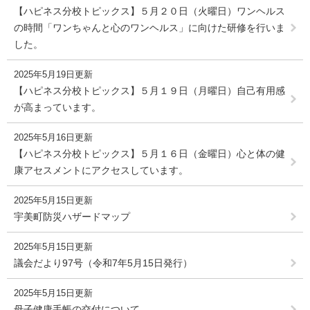
【ハピネス分校トピックス】５月２０日（火曜日）ワンヘルス
の時間「ワンちゃんと心のワンヘルス」に向けた研修を行いま
した。
2025年5月19日更新
【ハピネス分校トピックス】５月１９日（月曜日）自己有用感
が高まっています。
2025年5月16日更新
【ハピネス分校トピックス】５月１６日（金曜日）心と体の健
康アセスメントにアクセスしています。
2025年5月15日更新
宇美町防災ハザードマップ
2025年5月15日更新
議会だより97号（令和7年5月15日発行）
2025年5月15日更新
母子健康手帳の交付について