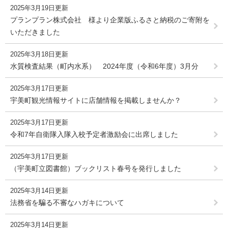
2025年3月19日更新
プランプラン株式会社 様より企業版ふるさと納税のご寄附を
いただきました
2025年3月18日更新
水質検査結果（町内水系） 2024年度（令和6年度）3月分
2025年3月17日更新
宇美町観光情報サイトに店舗情報を掲載しませんか？
2025年3月17日更新
令和7年自衛隊入隊入校予定者激励会に出席しました
2025年3月17日更新
（宇美町立図書館）ブックリスト春号を発行しました
2025年3月14日更新
法務省を騙る不審なハガキについて
2025年3月14日更新