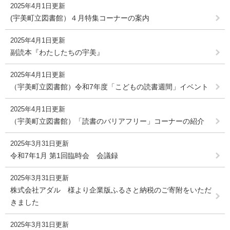
2025年4月1日更新
(宇美町立図書館）４月特集コーナーの案内
2025年4月1日更新
副読本『わたしたちの宇美』
2025年4月1日更新
（宇美町立図書館）令和7年度「こどもの読書週間」イベント
2025年4月1日更新
（宇美町立図書館）「読書のバリアフリー」コーナーの紹介
2025年3月31日更新
令和7年1月 第1回臨時会 会議録
2025年3月31日更新
株式会社アダル 様より企業版ふるさと納税のご寄附をいただ
きました
2025年3月31日更新