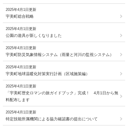
2025年4月1日更新
宇美町総合戦略
2025年4月1日更新
公園の遊具が新しくなりました
2025年4月1日更新
宇美町防災気象情報システム（雨量と河川の監視システム）
2025年4月1日更新
宇美町地球温暖化対策実行計画（区域施策編）
2025年4月1日更新
「宇美町歴史ロマンの旅ガイドブック」完成！ 4月1日から無
料配布します
2025年4月1日更新
特定技能所属機関による協力確認書の提出について