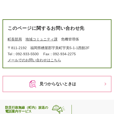
このページに関するお問い合わせ先
町長部局
地域コミュニティ課
危機管理係
〒811-2192
福岡県糟屋郡宇美町宇美5-1-1西館2F
Tel：092-933-5500
Fax：092-934-2275
メールでのお問い合わせはこちら
見つからないときは
防災行政無線（町内）放送の
電話案内サービス