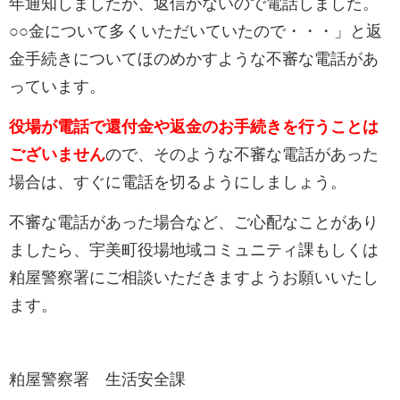
年通知しましたが、返信がないので電話しました。
○○金について多くいただいていたので・・・」と返
金手続きについてほのめかすような不審な電話があ
っています。
役場が電話で還付金や返金のお手続きを行うことは
ございません
ので、そのような不審な電話があった
場合は、すぐに電話を切るようにしましょう。
不審な電話があった場合など、ご心配なことがあり
ましたら、宇美町役場地域コミュニティ課もしくは
粕屋警察署にご相談いただきますようお願いいたし
ます。
粕屋警察署 生活安全課