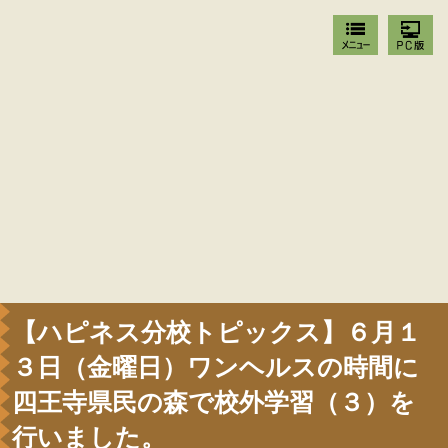
【ハピネス分校トピックス】６月１
３日（金曜日）ワンヘルスの時間に
四王寺県民の森で校外学習（３）を
行いました。