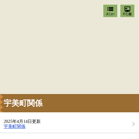
宇美町関係
2025年4月14日更新
宇美町関係