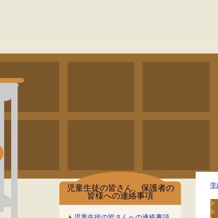
学
児童生徒の皆さん、保護者の
皆様への連絡事項
児童生徒の皆さんへの連絡事項