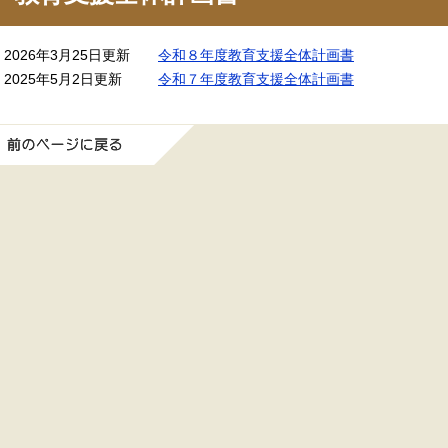
2026年3月25日更新
令和８年度教育支援全体計画書
2025年5月2日更新
令和７年度教育支援全体計画書
前のページに戻る