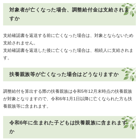
対象者が亡くなった場合、調整給付金は支給されま
すか
支給確認書を返送する前に亡くなった場合は、対象とならないため
支給されません。
支給確認書を返送した後に亡くなった場合は、相続人に支給されま
す。
扶養親族等が亡くなった場合はどうなりますか
調整給付を算出する際の扶養親族は令和5年12月末時点の扶養親族
が対象となりますので、令和6年1月1日以降に亡くなられた方も扶
養親族等に含まれます。
令和6年に生まれた子どもは扶養親族に含まれます
か