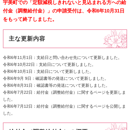
宇美町での「定額減税しきれないと見込まれる方への給
付金（調整給付金）」
の申請受付は、令和6年10月31日
をもって終了しました。
主な更新内容
令和6年11月1日：支給日と問い合わせ先について更新しました。
​令和6年10月22日：支給日について更新しました。
​令和6年10月1日：支給日について更新しました。
​令和6年9月 9日：確認書等の発送について更新しました。
​令和6年8月31日：確認書等の発送について更新しました。
令和6年7月22日：給付金（調整給付金）に関するページを更新しま
した。
令和6年7月12日：給付金（調整給付金）に関するページを公開しま
した。