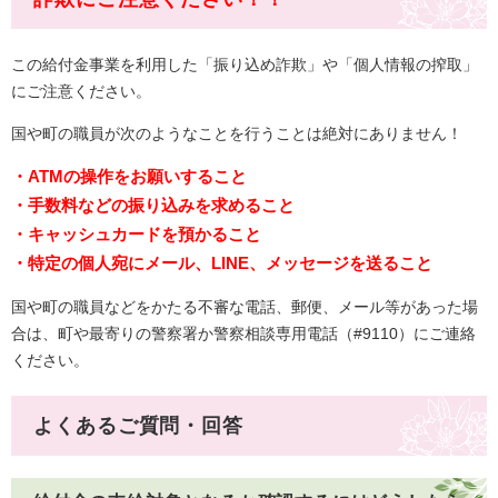
この給付金事業を利用した「振り込め詐欺」や「個人情報の搾取」
にご注意ください。​
国や町の職員が次のようなことを行うことは絶対にありません！
・ATMの操作をお願いすること
・手数料などの振り込みを求めること
・キャッシュカードを預かること
・特定の個人宛にメール、LINE、メッセージを送ること
国や町の職員などをかたる不審な電話、郵便、メール等があった場
合は、町や最寄りの警察署か警察相談専用電話（#9110）にご連絡
ください。​
よくあるご質問・回答