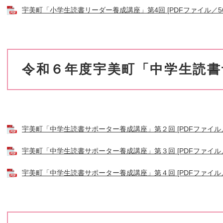
宇美町「小学生読書リーダー養成講座」第4回 [PDFファイル／56
令和６年度宇美町「中学生読書
宇美町「中学生読書サポーター養成講座」第２回 [PDFファイル／4
宇美町「中学生読書サポーター養成講座」第３回 [PDFファイル／5
宇美町「中学生読書サポーター養成講座」第４回 [PDFファイル／5