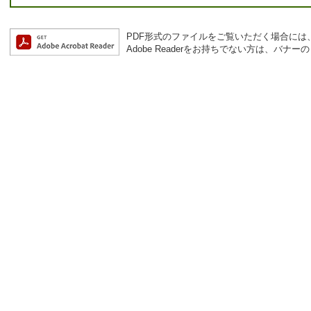
PDF形式のファイルをご覧いただく場合には、Ad
Adobe Readerをお持ちでない方は、バ