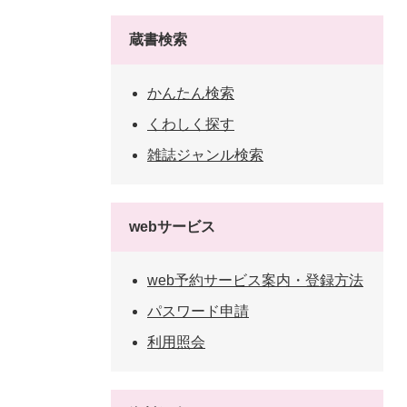
蔵書検索
かんたん検索
くわしく探す
雑誌ジャンル検索
webサービス
web予約サービス案内・登録方法
パスワード申請
利用照会