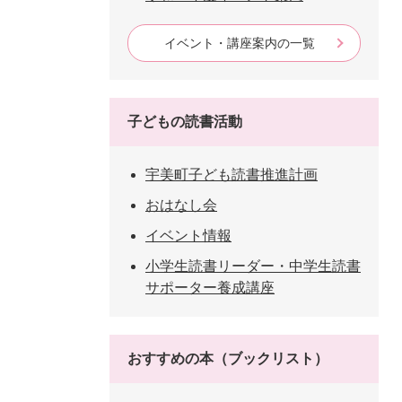
イベント・講座案内の一覧
子どもの読書活動
宇美町子ども読書推進計画
おはなし会
イベント情報
小学生読書リーダー・中学生読書
サポーター養成講座
おすすめの本（ブックリスト）