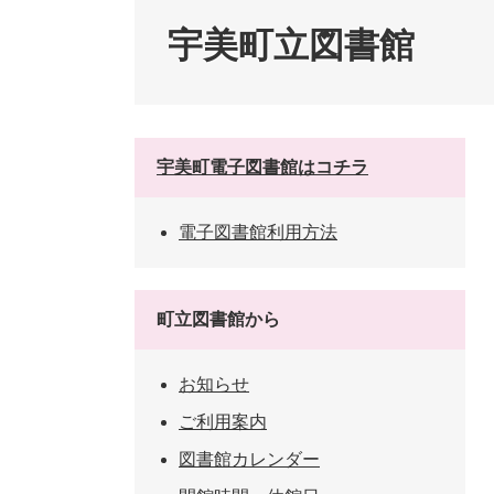
ペット・動物
防犯・防
宇美町立図書館
宇美町電子図書館はコチラ
電子図書館利用方法
町立図書館から
お知らせ
ご利用案内
図書館カレンダー