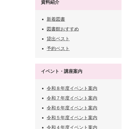
資料紹介
新着図書
図書館おすすめ
貸出ベスト
予約ベスト
イベント・講座案内
令和８年度イベント案内
令和７年度イベント案内
令和６年度イベント案内
令和５年度イベント案内
令和４年度イベント案内