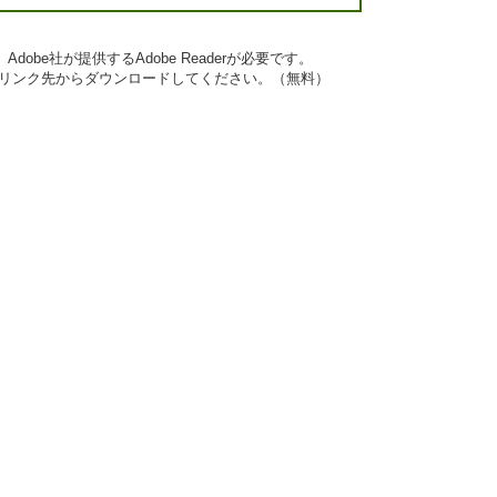
obe社が提供するAdobe Readerが必要です。
ナーのリンク先からダウンロードしてください。（無料）