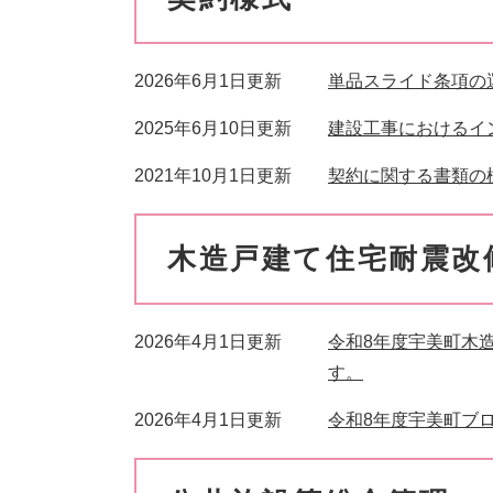
2026年6月1日更新
単品スライド条項の
2025年6月10日更新
建設工事におけるイ
2021年10月1日更新
契約に関する書類の
木造戸建て住宅耐震改
2026年4月1日更新
令和8年度宇美町木
す。
2026年4月1日更新
令和8年度宇美町ブ