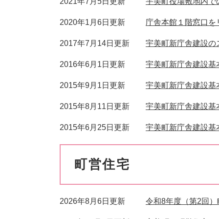
2021年7月5日更新
宇美町役場敷地内で
2020年1月6日更新
庁舎本館１階窓口を
2017年7月14日更新
宇美町新庁舎建設の
2016年6月1日更新
宇美町新庁舎建設基
2015年9月1日更新
宇美町新庁舎建設基
2015年8月11日更新
宇美町新庁舎建設基
2015年6月25日更新
宇美町新庁舎建設基
町営住宅
2026年8月6日更新
令和8年度（第2回