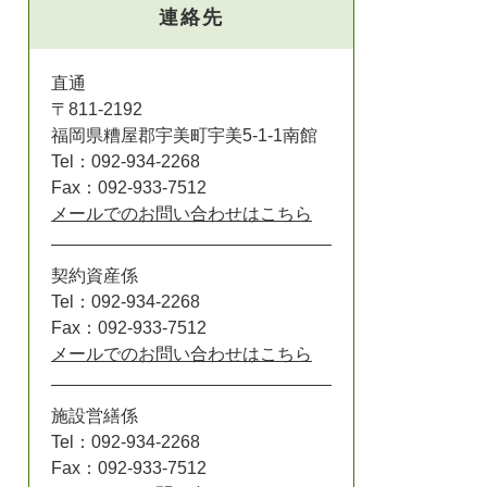
とじる
連絡先
とじる
直通
〒811-2192
福岡県糟屋郡宇美町宇美5-1-1南館
Tel：092-934-2268
Fax：092-933-7512
メールでのお問い合わせはこちら
契約資産係
Tel：092-934-2268
Fax：092-933-7512
メールでのお問い合わせはこちら
施設営繕係
Tel：092-934-2268
Fax：092-933-7512