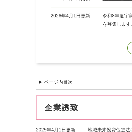
2026年4月1日更新
令和8年度宇
を募集します
ページ内目次
企業誘致
2025年4月1日更新
地域未来投資促進法