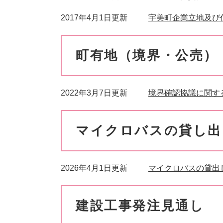
2017年4月1日更新
宇美町企業立地及び
町有地（境界・公売）
2022年3月7日更新
境界確認協議に関す
マイクロバスの貸し出
2026年4月1日更新
マイクロバスの貸出
建設工事発注見通し