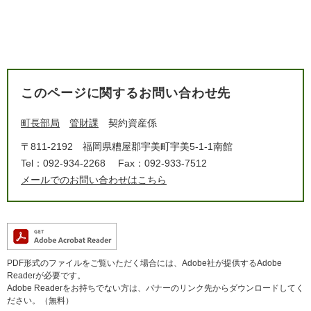
このページに関するお問い合わせ先
町長部局
管財課
契約資産係
〒811-2192
福岡県糟屋郡宇美町宇美5-1-1南館
Tel：092-934-2268
Fax：092-933-7512
メールでのお問い合わせはこちら
PDF形式のファイルをご覧いただく場合には、Adobe社が提供するAdobe
Readerが必要です。
Adobe Readerをお持ちでない方は、バナーのリンク先からダウンロードしてく
ださい。（無料）