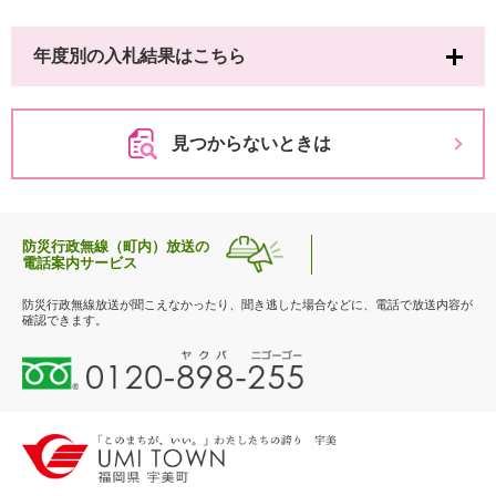
年度別の入札結果はこちら
見つからないときは
防災行政無線（町内）放送の
電話案内サービス
防災行政無線放送が聞こえなかったり、聞き逃した場合などに、電話で放送内容が
確認できます。
0
1
2
0
-
8