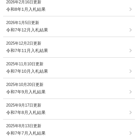
2026年2月16日更新
令和8年1月入札結果
2026年1月5日更新
令和7年12月入札結果
2025年12月2日更新
令和7年11月入札結果
2025年11月10日更新
令和7年10月入札結果
2025年10月20日更新
令和7年9月入札結果
2025年9月17日更新
令和7年8月入札結果
2025年8月13日更新
令和7年7月入札結果