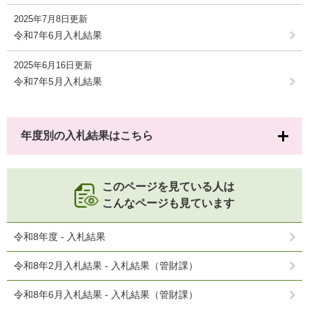
2025年7月8日更新
令和7年6月入札結果
2025年6月16日更新
令和7年5月入札結果
年度別の入札結果はこちら
このページを見ている人は
こんなページも見ています
令和8年度 - 入札結果
令和8年2月入札結果 - 入札結果（管財課）
令和8年6月入札結果 - 入札結果（管財課）