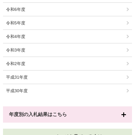
令和6年度
令和5年度
令和4年度
令和3年度
令和2年度
平成31年度
平成30年度
年度別の入札結果はこちら