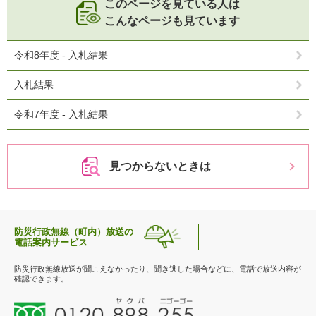
このページを見ている人は
こんなページも見ています
令和8年度 - 入札結果
入札結果
令和7年度 - 入札結果
見つからないときは
防災行政無線（町内）放送の
電話案内サービス
防災行政無線放送が聞こえなかったり、聞き逃した場合などに、電話で放送内容が
確認できます。
0