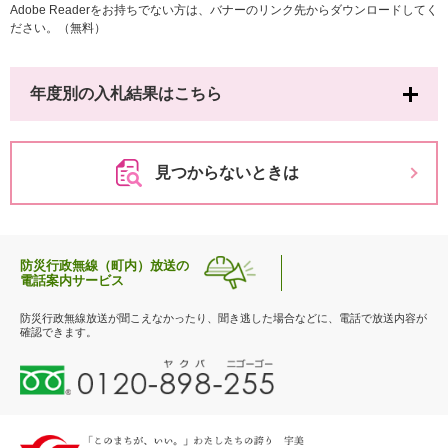
Adobe Readerをお持ちでない方は、バナーのリンク先からダウンロードしてく
ださい。（無料）
年度別の入札結果はこちら
見つからないときは
防災行政無線（町内）放送の
電話案内サービス
防災行政無線放送が聞こえなかったり、聞き逃した場合などに、電話で放送内容が
確認できます。
0
1
2
0