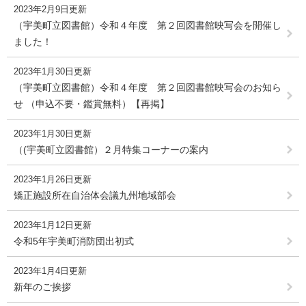
2023年2月9日更新
（宇美町立図書館）令和４年度 第２回図書館映写会を開催し
ました！
2023年1月30日更新
（宇美町立図書館）令和４年度 第２回図書館映写会のお知ら
せ （申込不要・鑑賞無料）【再掲】
2023年1月30日更新
（(宇美町立図書館）２月特集コーナーの案内
2023年1月26日更新
矯正施設所在自治体会議九州地域部会
2023年1月12日更新
令和5年宇美町消防団出初式
2023年1月4日更新
新年のご挨拶