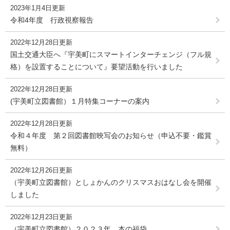
2023年1月4日更新
令和4年度 行政視察報告
2022年12月28日更新
国土交通大臣へ『宇美町にスマートインターチェンジ（フル規
格）を設置することについて』要望活動を行いました
2022年12月28日更新
(宇美町立図書館）１月特集コーナーの案内
2022年12月28日更新
令和４年度 第２回図書館映写会のお知らせ（申込不要・鑑賞
無料）
2022年12月26日更新
（宇美町立図書館）としょかんのクリスマスおはなし会を開催
しました
2022年12月23日更新
（宇美町立図書館）２０２３年 本の福袋