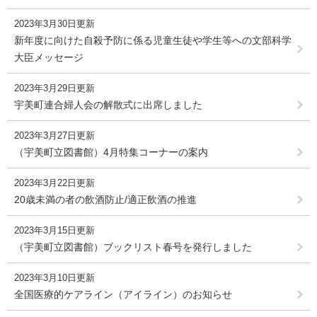
2023年3月30日更新
新年度に向けた自殺予防に係る児童生徒や学生等への文部科学
大臣メッセージ
2023年3月29日更新
宇美町連合婦人会の解散式に出席しました
2023年3月27日更新
（宇美町立図書館）4月特集コーナーの案内
2023年3月22日更新
20歳未満の者の飲酒防止/適正飲酒の推進
2023年3月15日更新
（宇美町立図書館）ブックリスト春号を発行しました
2023年3月10日更新
全国医療的ケアライン（アイライン）のお知らせ