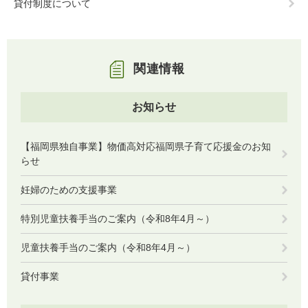
貸付制度について
関連情報
お知らせ
【福岡県独自事業】物価高対応福岡県子育て応援金のお知
らせ
妊婦のための支援事業
特別児童扶養手当のご案内（令和8年4月～）
児童扶養手当のご案内（令和8年4月～）
貸付事業