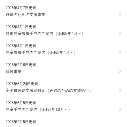
2026年4月7日更新
妊婦のための支援事業
2026年4月1日更新
特別児童扶養手当のご案内（令和8年4月～）
2026年4月1日更新
児童扶養手当のご案内（令和8年4月～）
2026年2月6日更新
貸付事業
2025年6月24日更新
宇美町妊婦支援給付金（妊婦のための支援給付）
2025年6月5日更新
児童手当のご案内（令和6年10月～）
2025年2月5日更新