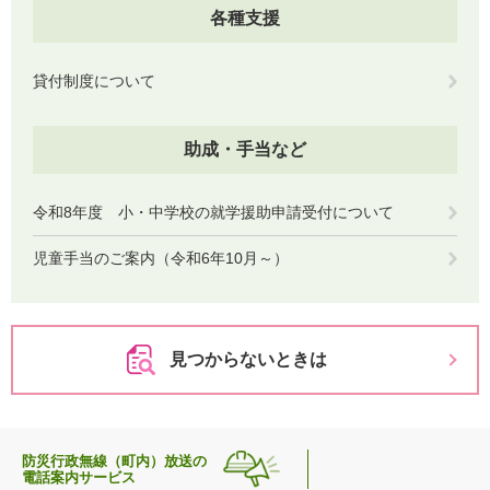
各種支援
貸付制度について
助成・手当など
令和8年度 小・中学校の就学援助申請受付について
児童手当のご案内（令和6年10月～）
見つからないときは
防災行政無線（町内）放送の
電話案内サービス