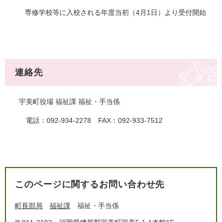
専修学校等に入校される年度当初（4月1日）より受付開始
連絡先
宇美町役場 福祉課 福祉・手当係
電話：092-934-2278 FAX：092-933-7512
このページに関するお問い合わせ先
町長部局
福祉課
福祉・手当係