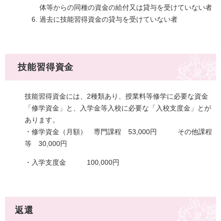
体等からの同種の資金の給付又は貸与を受けていない者
過去に技能習得資金の貸与を受けていない者
技能習得資金
技能習得資金には、2種類あり、授業料等修学に必要な資金
「修学資金」と、入学金等入校に必要な「入校支度金」とが
あります。
・修学資金（月額） 専門課程 53,000円 その他課程
等 30,000円
・入学支度金 100,000円
返還