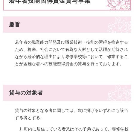
若年者技能習得資金貸与事業
趣旨
若年者の職業能力開発及び職業技術・技能の習得を推進する
ため、将来、社会において有為な人材として活躍が期待され
ながら経済的な理由により専修学校等において、修業するこ
とが困難な者への技能習得資金の貸与を行っております。
貸与の対象者
貸与の対象となる者に関しては、次に掲げるいずれにも該当
する者とする。
町内に居住している者又はその子弟であって、専修学校