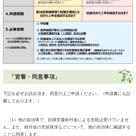
「宣誓・同意事項」
下記を必ずお読み頂き、同意の上ご申請ください。（申請書にも記
載しております。）
（1）他の自治体で、妊婦支援給付金による支給は受けていませ
ん。また、給付金の支給状況などについて、他の自治体に確認する
ことに同意します。