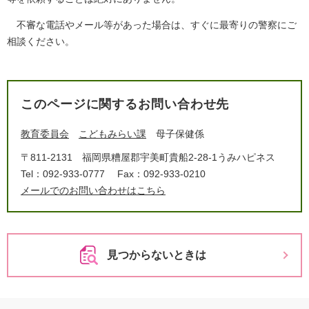
不審な電話やメール等があった場合は、すぐに最寄りの警察にご
相談ください。​
このページに関するお問い合わせ先
教育委員会
こどもみらい課
母子保健係
〒811-2131
福岡県糟屋郡宇美町貴船2-28-1うみハピネス
Tel：092-933-0777
Fax：092-933-0210
メールでのお問い合わせはこちら
見つからないときは