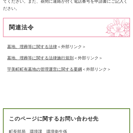
てください。また、昼間に連絡が付く電話番号を申請書にご記入く
ださい。
関連法令
墓地、埋葬等に関する法律
＜外部リンク＞
墓地、埋葬等に関する法律施行規則
＜外部リンク＞
宇美町町有墓地の管理運営に関する要綱
＜外部リンク＞
このページに関するお問い合わせ先
町長部局
環境課
環境衛生係