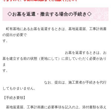
◇お墓を返還・撤去する場合の手続き◇
町有墓地にあるお墓を返還するときは、墓地返還届、工事計画書
の提出が必要で
す。
お墓を返還するときは、お
墓を建立する前の状態（更地にして）に戻していただく必要があり
ま
す。
なお、提出は、施工業者が手続きを代行
してもかまいません。
【手続き要領】
墓地返還届、工事計画書に必要事項を記入の上、添付書類を添え