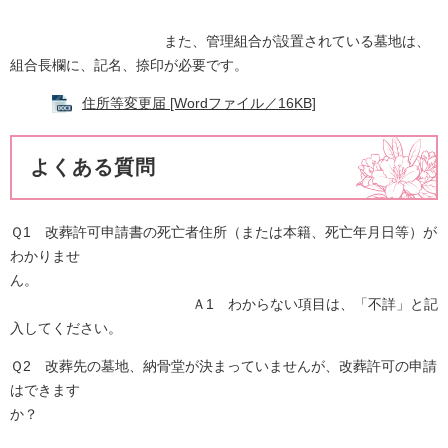
また、管理組合が設置されている墓地は、
組合長欄に、記名、捺印が必要です。
住所等変更届 [Wordファイル／16KB]
よくある質問
Ｑ1 改葬許可申請書の死亡者住所（または本籍、死亡年月日等）が
わかりませ
ん。
Ａ1 わからない項目は、「不詳」と記
入してください。
Ｑ2 改葬先の墓地、納骨堂が決まっていませんが、改葬許可の申請
はできます
か？