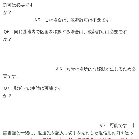
許可は必要です
か？
Ａ5 この場合は、改葬許可は不要です。
Ｑ6 同じ墓地内で区画を移動する場合は、改葬許可は必要です
か？
Ａ6 お骨の場所的な移動が生じるため必
要です。
Ｑ7 郵送での申請は可能です
か？
Ａ7 可能です。申
請書類と一緒に、返送先を記入し切手を貼付した返信用封筒を送っ