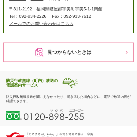
〒811-2192
福岡県糟屋郡宇美町宇美5-1-1南館
Tel：092-934-2226
Fax：092-933-7512
メールでのお問い合わせはこちら
見つからないときは
防災行政無線（町内）放送の
電話案内サービス
防災行政無線放送が聞こえなかったり、聞き逃した場合などに、電話で放送内容が
確認できます。
0
1
2
0