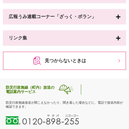
広報うみ連載コーナー「ざっく・ボラン」
リンク集
見つからないときは
防災行政無線（町内）放送の
電話案内サービス
防災行政無線放送が聞こえなかったり、聞き逃した場合などに、電話で放送内容が
確認できます。
0
1