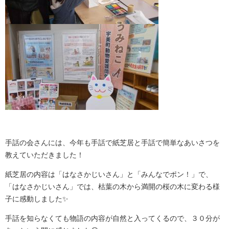
手話の会さんには、今年も手話で紙芝居と手話で簡単なあいさつを
教えていただきました！
紙芝居の内容は「はなさかじいさん」と「みんなでポン！」で、
「はなさかじいさん」では、枯葉の木から満開の桜の木に変わる様
子に感動しました✨
手話を知らなくても物語の内容が自然と入ってくるので、３０分が