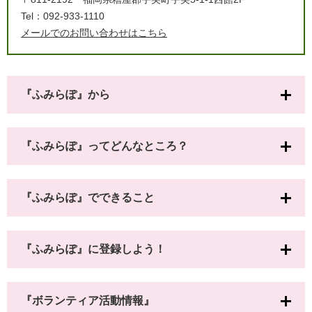
Tel：092-933-1110
メールでのお問い合わせはこちら
『ふみらぽ』から
『ふみらぽ』ってどんなところ？
『ふみらぽ』でできること
『ふみらぽ』に登録しよう！
『ボランティア活動情報』