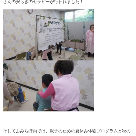
さんの安らぎのセラピーが行われました！
そしてふみらぽ内では、親子のための夏休み体験プログラムと秋の