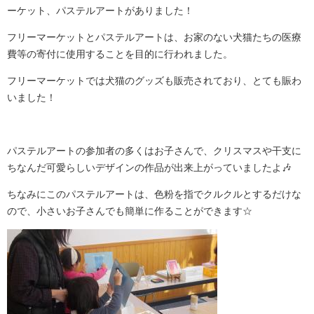
ーケット、パステルアートがありました！
フリーマーケットとパステルアートは、お家のない犬猫たちの医療
費等の寄付に使用することを目的に行われました。
フリーマーケットでは犬猫のグッズも販売されており、とても賑わ
いました！
パステルアートの参加者の多くはお子さんで、クリスマスや干支に
ちなんだ可愛らしいデザインの作品が出来上がっていましたよ🎶
ちなみにこのパステルアートは、色粉を指でクルクルとするだけな
ので、小さいお子さんでも簡単に作ることができます☆