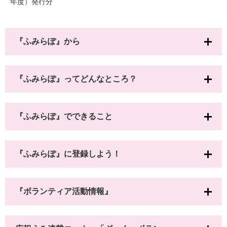
年度）発行分
『ふみらぽ』から
『ふみらぽ』ってどんなところ？
『ふみらぽ』でできること
『ふみらぽ』に登録しよう！
『ボランティア活動情報』