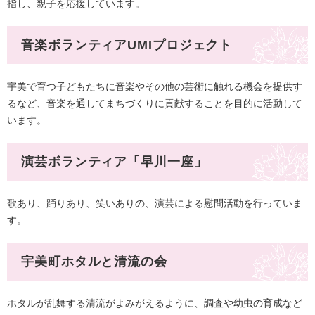
指し、親子を応援しています。
音楽ボランティアUMIプロジェクト
宇美で育つ子どもたちに音楽やその他の芸術に触れる機会を提供す
るなど、音楽を通してまちづくりに貢献することを目的に活動して
います。
演芸ボランティア「早川一座」
歌あり、踊りあり、笑いありの、演芸による慰問活動を行っていま
す。
宇美町ホタルと清流の会
ホタルが乱舞する清流がよみがえるように、調査や幼虫の育成など