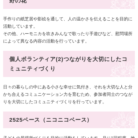
野の花
手作りの紙芝居や影絵を通して、人の温かさを伝えることを目的に
活動しています。
その他、ハーモニカを吹きみんなで歌ったり手遊びなど、慰問場所
によって異なる内容の活動を行っています。​
個人ボランティア(2)つながりを大切にしたコ
ミュニティづくり
日々の暮らしの中にある小さな幸せに気付き、それを大切な人と分
かち合えるコミュニケーション力を育むため、参加者同士のつなが
りを大切にしたコミュニティづくりを行っています。
2525ベース（ニコニコベース）