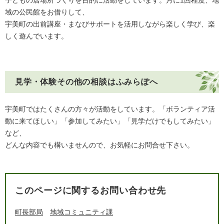
子どもの居場所づくりを目的に活動をしています。月に1回程度、地
域の公民館をお借りして、
宇美町の出前講座・まなびサポートを活用しながら楽しく学び、楽
しく遊んでいます。
見学・体験その他の相談はふみらぽへ
宇美町ではたくさんの方々が活動をしています。「ボランティア活
動に来てほしい」「参加してみたい」「見学だけでもしてみたい」
など、
どんな内容でも構いませんので、お気軽にお問合せ下さい。
このページに関するお問い合わせ先
町長部局
地域コミュニティ課