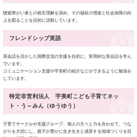
聴覚障がい者との相互理解を深め、その福祉の増進と社会保障の向
上を図ることを目的に活動しています。
フレンドシップ英語
英会話を活かした国際交流の支援を目的に、実用的な英会話を学ん
でいます。
コミュニケーション支援や宇美町の紹介などができるように勉強を
しています。
特定非営利法人 宇美町こども子育てネッ
ト・う～みん（ゆうゆう）
子育てサークルや支援グループ、個人の方々と力を合わせて、つな
がりを大切にし、親子が豊かに生き生きと成長する地域づくりを目