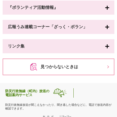
『ボランティア活動情報』
広報うみ連載コーナー「ざっく・ボラン」
リンク集
見つからないときは
防災行政無線（町内）放送の
電話案内サービス
防災行政無線放送が聞こえなかったり、聞き逃した場合などに、電話で放送内容が
確認できます。