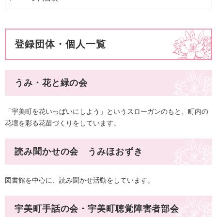
登録団体・個人一覧
うみ・花と緑の会
「宇美町を花いっぱいにしよう」というスローガンのもと、町内の
花壇を彩る花苗づくりをしています。​
読み聞かせの会 うみほおずき
図書館を中心に、読み聞かせ活動をしています。​
宇美町手話の会・宇美町聴覚障害者部会