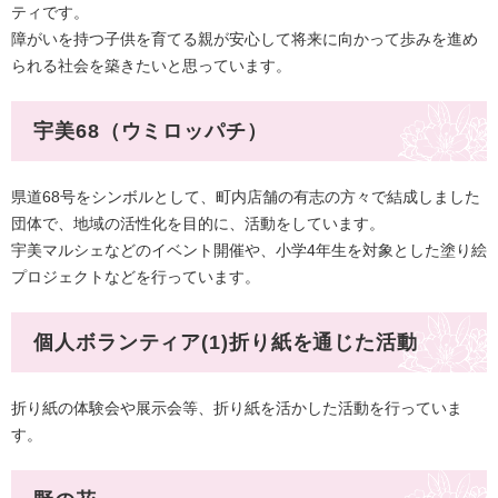
ティです。
障がいを持つ子供を育てる親が安心して将来に向かって歩みを進め
られる社会を築きたいと思っています。
宇美68（ウミロッパチ）
県道68号をシンボルとして、町内店舗の有志の方々で結成しました
団体で、
地域の活性化を目的に、​活動をしています。
宇美マルシェなどのイベント開催や、小学4年生を対象とした塗り絵
プロジェクトなどを行っています。
個人ボランティア(1)折り紙を通じた活動
折り紙の体験会や展示会等、折り紙を活かした活動を行っていま
す。