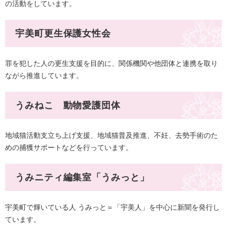
の活動をしています。​
宇美町更生保護女性会
罪を犯した人の更生支援を目的に、関係機関や他団体と連携を取り
ながら推進しています。
うみねこ 動物愛護団体
地域猫活動支立ち上げ支援、地域猫普及推進、不妊、去勢手術のた
めの捕獲サポートなどを行っています。​
うみニティ編集室「うみっと」
宇美町で輝いている人 うみっと＝「宇美人」を中心に新聞を発行し
ています。