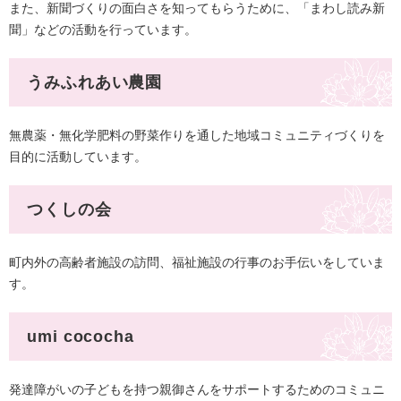
また、新聞づくりの面白さを知ってもらうために、「まわし読み新
聞」などの活動を行っています。
うみふれあい農園
無農薬・無化学肥料の野菜作りを通した地域コミュニティづくりを
目的に活動しています。
つくしの会
町内外の高齢者施設の訪問、福祉施設の行事のお手伝いをしていま
す。​
umi cococha
発達障がいの子どもを持つ親御さんをサポートするためのコミュニ