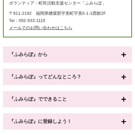
ボランティア・町民活動支援センター「ふみらぽ」
〒811-2192
福岡県糟屋郡宇美町宇美5-1-1西館2F
Tel：092-933-1110
メールでのお問い合わせはこちら
『ふみらぽ』から
『ふみらぽ』ってどんなところ？
『ふみらぽ』でできること
『ふみらぽ』に登録しよう！