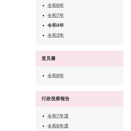
令和8年
令和7年
令和4年
令和3年
意見書
令和8年
行政視察報告
令和7年度
令和6年度