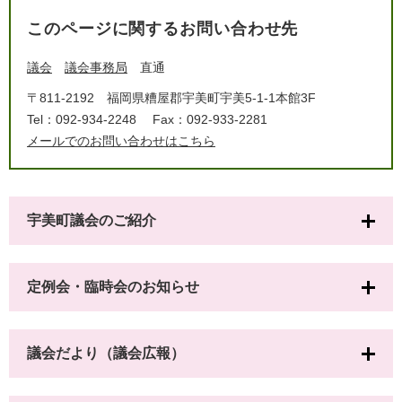
このページに関するお問い合わせ先
議会
議会事務局
直通
〒811-2192
福岡県糟屋郡宇美町宇美5-1-1本館3F
Tel：092-934-2248
Fax：092-933-2281
メールでのお問い合わせはこちら
宇美町議会のご紹介
定例会・臨時会のお知らせ
議会だより（議会広報）