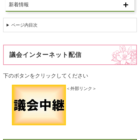
新着情報
ページ内目次
議会インターネット配信
下のボタンをクリックしてください
＜外部リンク＞