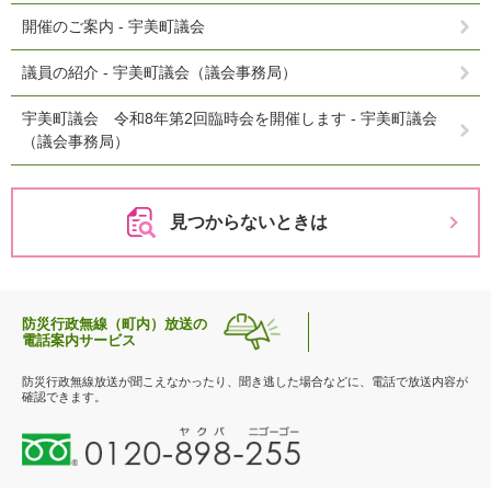
開催のご案内 - 宇美町議会
議員の紹介 - 宇美町議会（議会事務局）
宇美町議会 令和8年第2回臨時会を開催します - 宇美町議会
（議会事務局）
見つからないときは
防災行政無線（町内）放送の
電話案内サービス
防災行政無線放送が聞こえなかったり、聞き逃した場合などに、電話で放送内容が
確認できます。
0
1
2