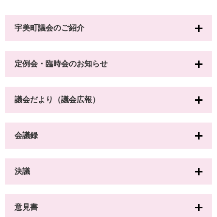
宇美町議会のご紹介
定例会・臨時会のお知らせ
議会だより（議会広報）
会議録
決議
意見書