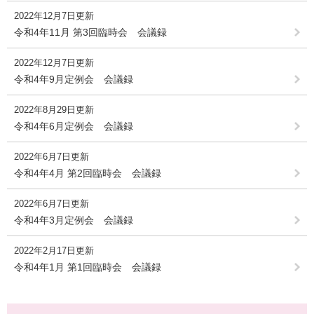
2022年12月7日更新
令和4年11月 第3回臨時会 会議録
2022年12月7日更新
令和4年9月定例会 会議録
2022年8月29日更新
令和4年6月定例会 会議録
2022年6月7日更新
令和4年4月 第2回臨時会 会議録
2022年6月7日更新
令和4年3月定例会 会議録
2022年2月17日更新
令和4年1月 第1回臨時会 会議録