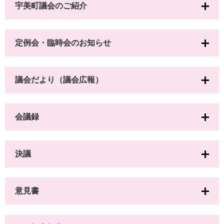
宇美町議会のご紹介
定例会・臨時会のお知らせ
議会だより（議会広報）
会議録
決議
意見書