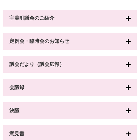
宇美町議会のご紹介
定例会・臨時会のお知らせ
議会だより（議会広報）
会議録
決議
意見書