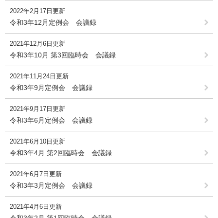
2022年2月17日更新
令和3年12月定例会 会議録
2021年12月6日更新
令和3年10月 第3回臨時会 会議録
2021年11月24日更新
令和3年9月定例会 会議録
2021年9月17日更新
令和3年6月定例会 会議録
2021年6月10日更新
令和3年4月 第2回臨時会 会議録
2021年6月7日更新
令和3年3月定例会 会議録
2021年4月6日更新