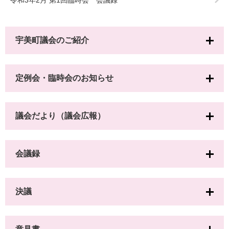
令和3年2月 第1回臨時会 会議録
宇美町議会のご紹介
定例会・臨時会のお知らせ
議会だより（議会広報）
会議録
決議