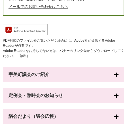
メールでのお問い合わせはこちら
PDF形式のファイルをご覧いただく場合には、Adobe社が提供するAdobe
Readerが必要です。
Adobe Readerをお持ちでない方は、バナーのリンク先からダウンロードしてく
ださい。（無料）
宇美町議会のご紹介
定例会・臨時会のお知らせ
議会だより（議会広報）