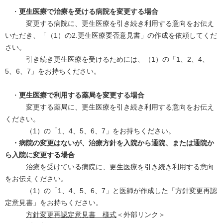
・
更生医療で治療を受ける病院を変更する場合
変更する病院に、更生医療を引き続き利用する意向をお伝え
いただき、「（1）の2.更生医療要否意見書」の作成を依頼してくだ
さい。
引き続き更生医療を受けるためには、（1）の「1、2、4、
5、6、7」をお持ちください。
・
更生医療で利用する薬局を変更する場合
変更する薬局に、更生医療を引き続き利用する意向をお伝え
ください。
（1）の「1、4、5、6、7」をお持ちください。
・病院の変更はないが、治療方針を入院から通院、または通院か
ら入院に変更する場合
治療を受けている病院に、更生医療を引き続き利用する意向
をお伝えください。
（1）の「1、4、5、6、7」と医師が作成した「方針変更再認
定意見書」をお持ちください。
方針変更再認定意見書 様式
＜外部リンク＞