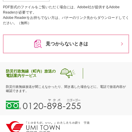
PDF形式のファイルをご覧いただく場合には、Adobe社が提供するAdobe
Readerが必要です。
Adobe Readerをお持ちでない方は、バナーのリンク先からダウンロードしてく
ださい。（無料）
見つからないときは
防災行政無線（町内）放送の
電話案内サービス
防災行政無線放送が聞こえなかったり、聞き逃した場合などに、電話で放送内容が
確認できます。
0
1
2
0
-