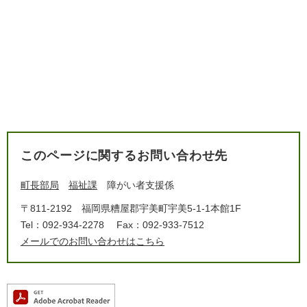
このページに関するお問い合わせ先
町長部局
福祉課
障がい者支援係
〒811-2192
福岡県糟屋郡宇美町宇美5-1-1本館1F
Tel：092-934-2278
Fax：092-933-7512
メールでのお問い合わせはこちら