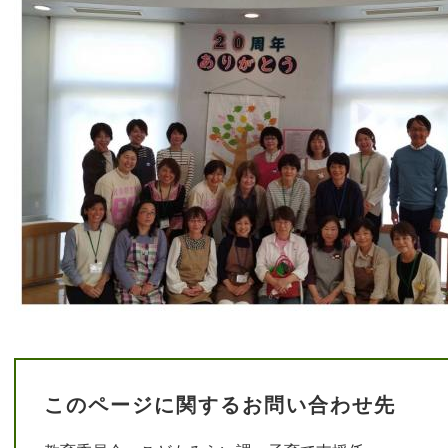
このページに関するお問い合わせ先