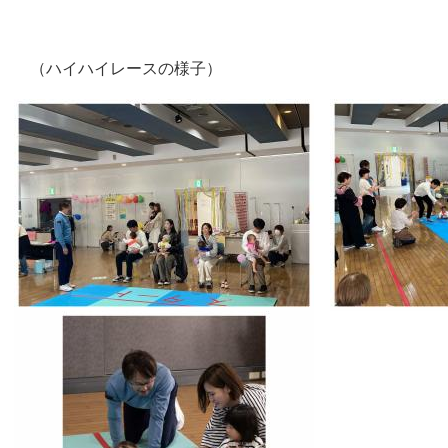
（ハイハイレースの様子）