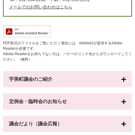
メールでのお問い合わせはこちら
PDF形式のファイルをご覧いただく場合には、Adobe社が提供するAdobe
Readerが必要です。
Adobe Readerをお持ちでない方は、バナーのリンク先からダウンロードしてく
ださい。（無料）
宇美町議会のご紹介
定例会・臨時会のお知らせ
議会だより（議会広報）