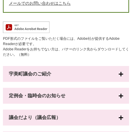
メールでのお問い合わせはこちら
PDF形式のファイルをご覧いただく場合には、Adobe社が提供するAdobe
Readerが必要です。
Adobe Readerをお持ちでない方は、バナーのリンク先からダウンロードしてく
ださい。（無料）
宇美町議会のご紹介
定例会・臨時会のお知らせ
議会だより（議会広報）