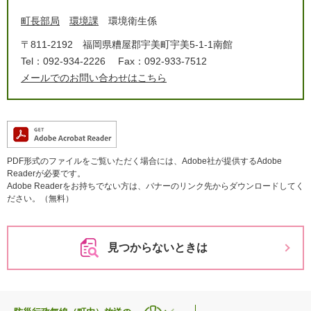
町長部局
環境課
環境衛生係
〒811-2192
福岡県糟屋郡宇美町宇美5-1-1南館
Tel：092-934-2226
Fax：092-933-7512
メールでのお問い合わせはこちら
PDF形式のファイルをご覧いただく場合には、Adobe社が提供するAdobe
Readerが必要です。
Adobe Readerをお持ちでない方は、バナーのリンク先からダウンロードしてく
ださい。（無料）
見つからないときは