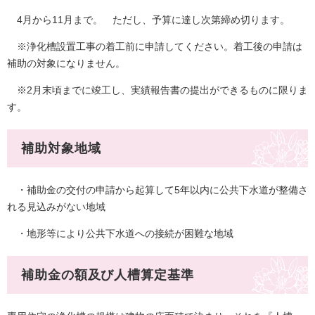
4月から11月まで。 ただし、予算に達し次第締め切ります。
※浄化槽設置工事の着工前に申請してください。着工後の申請は
補助の対象になりません。
※2月末頃までに竣工し、実績報告書の提出ができるものに限りま
す。
補助対象地域
・補助金の交付の申請から起算して5年以内に公共下水道が整備さ
れる見込みがない地域
・地形等により公共下水道への接続が困難な地域
補助金の額及び人槽算定基準