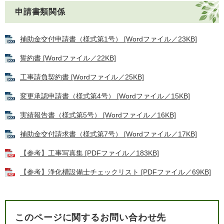
申請書類関係
補助金交付申請書（様式第1号） [Wordファイル／23KB]
誓約書 [Wordファイル／22KB]
工事請負契約書 [Wordファイル／25KB]
変更承認申請書（様式第4号） [Wordファイル／15KB]
実績報告書（様式第5号） [Wordファイル／16KB]
補助金交付請求書（様式第7号） [Wordファイル／17KB]
【参考】工事写真集 [PDFファイル／183KB]
【参考】浄化槽設備士チェックリスト [PDFファイル／69KB]
このページに関するお問い合わせ先