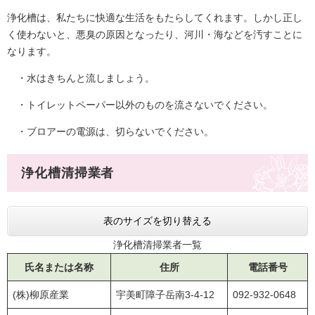
浄化槽は、私たちに快適な生活をもたらしてくれます。しかし正し
く使わないと、悪臭の原因となったり、河川・海などを汚すことに
なります。
・水はきちんと流しましょう。
・トイレットペーパー以外のものを流さないでください。
・ブロアーの電源は、切らないでください。
浄化槽清掃業者
表のサイズを切り替える
浄化槽清掃業者一覧
氏名または名称
住所
電話番号
(株)柳原産業
宇美町障子岳南3-4-12
092-932-0648