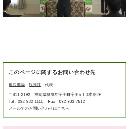
このページに関するお問い合わせ先
町長部局
総務課
代表
〒811-2192
福岡県糟屋郡宇美町宇美5-1-1本館2F
Tel：092-932-1111
Fax：092-933-7512
メールでのお問い合わせはこちら