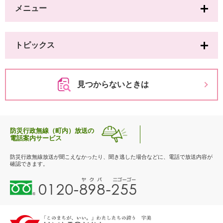
メニュー
トピックス
見つからないときは
防災行政無線（町内）放送の
電話案内サービス
防災行政無線放送が聞こえなかったり、聞き逃した場合などに、電話で放送内容が
確認できます。
0
1
2
0