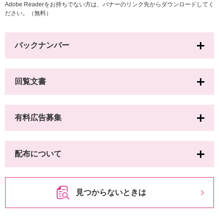
Adobe Readerをお持ちでない方は、バナーのリンク先からダウンロードしてく
ださい。（無料）
バックナンバー
回覧文書
有料広告募集
配布について
見つからないときは