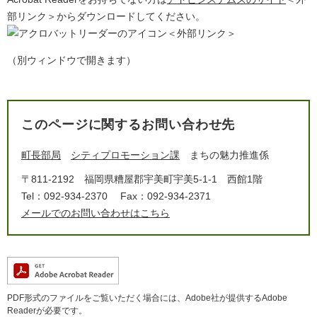
部リンク＞
からダウンロードしてください。
＜外部リンク＞
（別ウィンドウで開きます）
このページに関するお問い合わせ先
町長部局
シティプロモーション課
まちの魅力推進係
〒811-2192
福岡県糟屋郡宇美町宇美5-1-1 西館1階
Tel：092-934-2370
Fax：092-934-2371
メールでのお問い合わせはこちら
PDF形式のファイルをご覧いただく場合には、Adobe社が提供するAdobe
Readerが必要です。