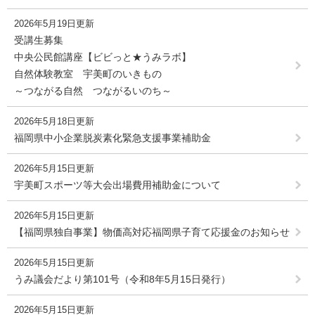
2026年5月19日更新
受講生募集
中央公民館講座【ビビっと★うみラボ】
自然体験教室 宇美町のいきもの
～つながる自然 つながるいのち～
2026年5月18日更新
福岡県中小企業脱炭素化緊急支援事業補助金
2026年5月15日更新
宇美町スポーツ等大会出場費用補助金について
2026年5月15日更新
【福岡県独自事業】物価高対応福岡県子育て応援金のお知らせ
2026年5月15日更新
うみ議会だより第101号（令和8年5月15日発行）
2026年5月15日更新