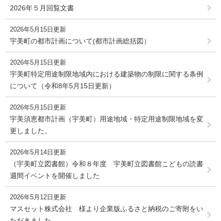
2026年５月回覧文書
2026年5月15日更新
宇美町の都市計画について(都市計画総括図）
2026年5月15日更新
宇美町特定用途制限地域内における建築物の制限に関する条例
について（令和8年5月15日更新）
2026年5月15日更新
宇美須恵都市計画（宇美町）用途地域・特定用途制限地域を変
更しました。
2026年5月14日更新
（宇美町立図書館）令和８年度 宇美町立図書館こどもの読書
週間イベントを開催しました
2026年5月12日更新
マスセット株式会社 様より企業版ふるさと納税のご寄附をい
ただきました