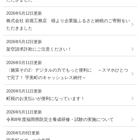
2026年5月12日更新
株式会社 岩堀工務店 様より企業版ふるさと納税のご寄附をい
ただきました
2026年5月12日更新
架空請求詐欺にご注意ください！
2026年5月11日更新
〈施策その2〉デジタルの力でもっと便利に ～スマホひとつ
で完了！ 宇美町のキャッシュレス納付～
2026年5月11日更新
町税のお支払いが便利になっています！
2026年5月11日更新
令和8年度福岡県防災士養成研修・試験の実施について
2026年5月8日更新