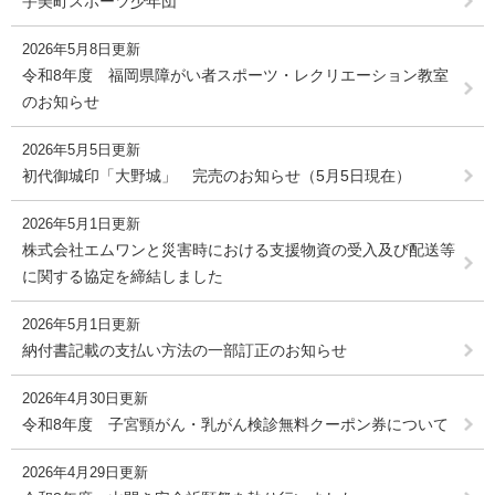
宇美町スポーツ少年団
2026年5月8日更新
令和8年度 福岡県障がい者スポーツ・レクリエーション教室
のお知らせ
2026年5月5日更新
初代御城印「大野城」 完売のお知らせ（5月5日現在）
2026年5月1日更新
株式会社エムワンと災害時における支援物資の受入及び配送等
に関する協定を締結しました
2026年5月1日更新
納付書記載の支払い方法の一部訂正のお知らせ
2026年4月30日更新
令和8年度 子宮頸がん・乳がん検診無料クーポン券について
2026年4月29日更新