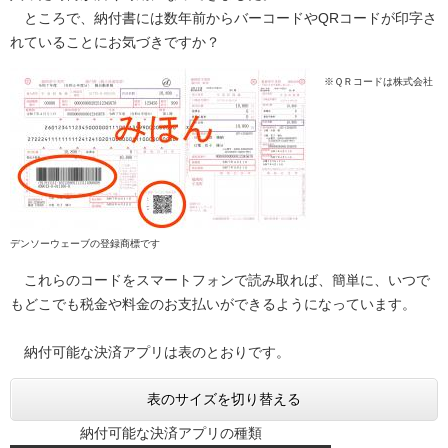
ところで、納付書には数年前からバーコードやQRコードが印字さ
れていることにお気づきですか？
​
※ＱＲコードは株式会社
デンソーウェーブの登録商標です
これらのコードをスマートフォンで読み取れば、簡単に、いつで
もどこでも税金や料金のお支払いができるようになっています。
納付可能な決済アプリは表のとおりです。
表のサイズを切り替える
納付可能な決済アプリの種類