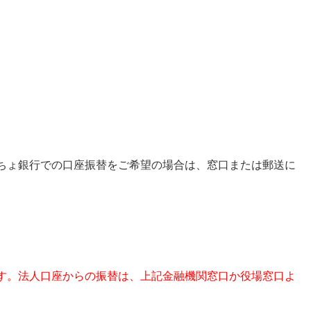
ちょ銀行での口座振替をご希望の場合は、窓口または郵送に
す。法人口座からの振替は、上記金融機関窓口か役場窓口よ