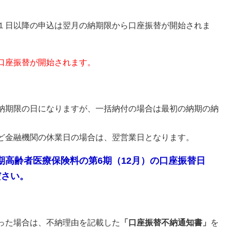
１日以降の申込は翌月の納期限から口座振替が開始されま
口座振替が開始されます。
納期限の日になりますが、一括納付の場合は最初の納期の納
ど金融機関の休業日の場合は、翌営業日となります。
期高齢者医療保険料の第6期（12月）の口座振替日
ださい。
った場合は、不納理由を記載した
「口座振替不納通知書」
を