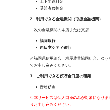
上下水道料金
受益者負担金
2 利用できる金融機関（取扱金融機関）
次の金融機関の本店または支店
福岡銀行
西日本シティ銀行
※福岡県信用組合、糟屋農業協同組合、ゆう
てお申し込みください。
3 ご利用できる預貯金口座の種類
普通預金​
※本サービスは個人口座のみが対象になりま
りお申し込みください。