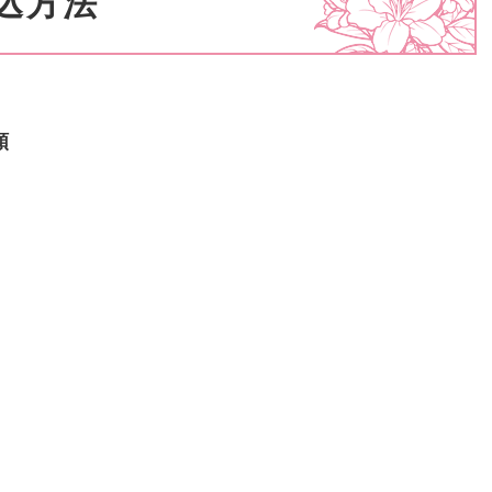
申込方法
類