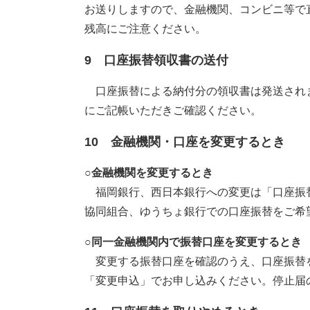
お送りしますので、金融機関、コンビニ等で
残高にご注意ください。
9 口座振替領収書の送付
口座振替による納付分の領収書は発送され
にご記帳いただきご確認ください。
10 金融機関・口座を変更するとき
○金融機関を変更するとき
福岡銀行、西日本銀行への変更は「口座振替
協同組合、ゆうちょ銀行での口座振替をご希
○同一金融機関内で振替口座を変更するとき
変更する振替口座を確認のうえ、口座振替
「変更申込」でお申し込みください。停止届