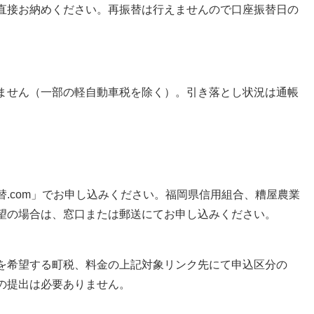
直接お納めください。再振替は行えませんので口座振替日の
ません（一部の軽自動車税を除く）。引き落とし状況は通帳
.com」でお申し込みください。福岡県信用組合、糟屋農業
望の場合は、窓口または郵送にてお申し込みください。
を希望する町税、料金の上記対象リンク先にて申込区分の
の提出は必要ありません。