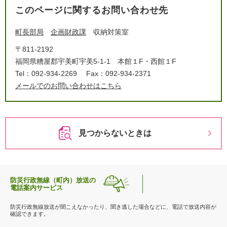
このページに関するお問い合わせ先
町長部局
企画財政課
収納対策室
〒811-2192
福岡県糟屋郡宇美町宇美5-1-1 本館１F・西館１F
Tel：092-934-2269
Fax：092-934-2371
メールでのお問い合わせはこちら
見つからないときは
防災行政無線（町内）放送の
電話案内サービス
防災行政無線放送が聞こえなかったり、聞き逃した場合などに、電話で放送内容が
確認できます。