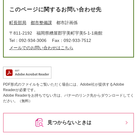
このページに関するお問い合わせ先
町長部局
都市整備課
都市計画係
〒811-2192
福岡県糟屋郡宇美町宇美5-1-1南館
Tel：092-934-3006
Fax：092-933-7512
メールでのお問い合わせはこちら
PDF形式のファイルをご覧いただく場合には、Adobe社が提供するAdobe
Readerが必要です。
Adobe Readerをお持ちでない方は、バナーのリンク先からダウンロードしてく
ださい。（無料）
見つからないときは