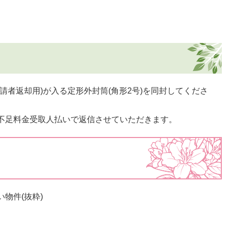
請者返却用)が入る定形外封筒(角形2号)を同封してくださ
不足料金受取人払いで返信させていただきます。
物件(抜粋)