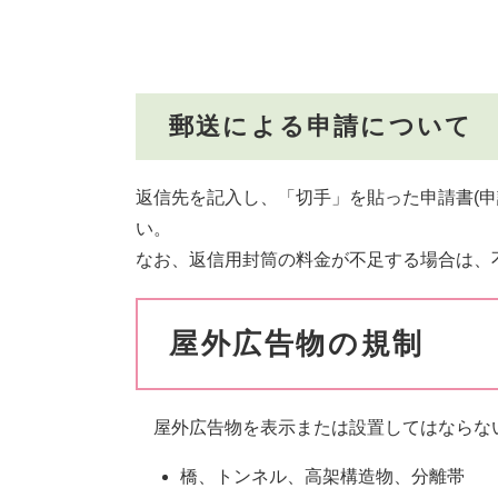
郵送による申請について
返信先を記入し、「切手」を貼った申請書(申
い。
なお、返信用封筒の料金が不足する場合は、
屋外広告物の規制
屋外広告物を表示または設置してはならない
橋、トンネル、高架構造物、分離帯