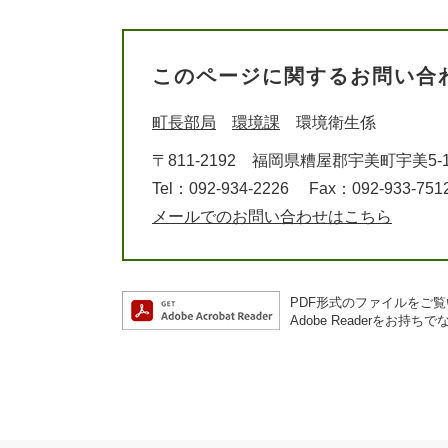
このページに関するお問い合
町長部局
環境課
環境衛生係
〒811-2192
福岡県糟屋郡宇美町宇美5-1
Tel：092-934-2226
Fax：092-933-751
メールでのお問い合わせはこちら
PDF形式のファイルをご覧い
Adobe Readerを