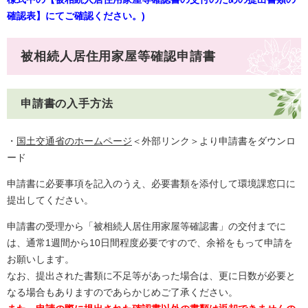
確認表】にてご確認ください。)
被相続人居住用家屋等確認申請書
申請書の入手方法
・
国土交通省のホームページ
＜外部リンク＞
より申請書をダウンロ
ード
申請書に必要事項を記入のうえ、必要書類を添付して環境課窓口に
提出してください。
申請書の受理から「被相続人居住用家屋等確認書」の交付までに
は、通常1週間から10日間程度必要ですので、余裕をもって申請を
お願いします。
なお、提出された書類に不足等があった場合は、更に日数が必要と
なる場合もありますのであらかじめご了承ください。