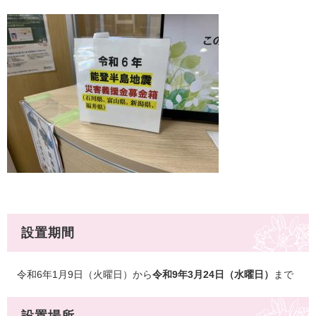
設置期間
令和6年1月9日（火曜日）から
令和9年3月24日（水曜日）
まで