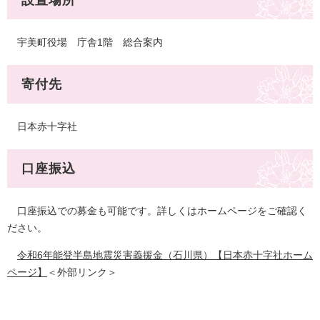
設置場所
宇美町役場 庁舎1階 総合案内
寄付先
日本赤十字社
口座振込
口座振込での募金も可能です。詳しくはホームページをご確認く
ださい。
令和6年能登半島地震災害義援金（石川県）【日本赤十字社ホーム
ページ】
＜外部リンク＞