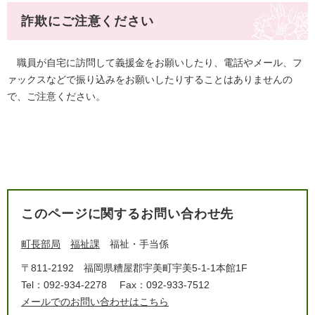
詐欺にご注意ください
職員が自宅に訪問して義援金をお願いしたり、電話やメール、フ
ァックスなどで振り込みをお願いしたりすることはありませんの
で、ご注意ください。
このページに関するお問い合わせ先
町長部局
福祉課
福祉・手当係
〒811-2192
福岡県糟屋郡宇美町宇美5-1-1本館1F
Tel：092-934-2278
Fax：092-933-7512
メールでのお問い合わせはこちら