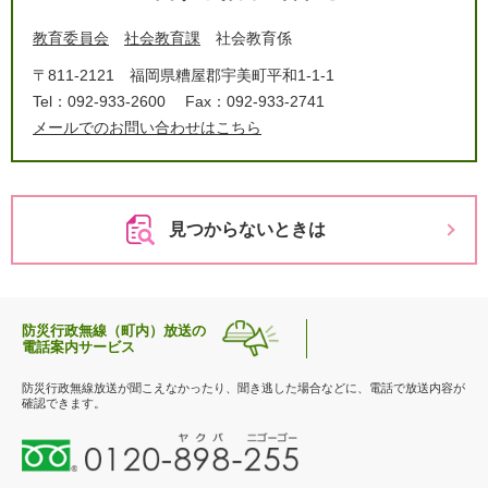
教育委員会
社会教育課
社会教育係
〒811-2121
福岡県糟屋郡宇美町平和1-1-1
Tel：092-933-2600
Fax：092-933-2741
メールでのお問い合わせはこちら
見つからないときは
防災行政無線（町内）放送の
電話案内サービス
防災行政無線放送が聞こえなかったり、聞き逃した場合などに、電話で放送内容が
確認できます。
0
1